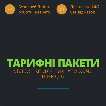
Безперебійність
Працюємо 24/7
роботи інтерету
без відмазок
ТАРИФНІ ПАКЕТИ
Starter Kit для тих, хто хоче
швидко